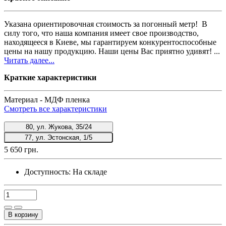
Указана ориентировочная стоимость за погонный метр! В
силу того, что наша компания имеет свое производство,
находящееся в Киеве, мы гарантируем конкурентоспособные
цены на нашу продукцию. Наши цены Вас приятно удивят! ...
Читать далее...
Краткие характеристики
Материал -
МДФ пленка
Смотреть все характеристики
80, ул. Жукова, 35/24
77, ул. Эстонская, 1/5
5 650 грн.
Доступность:
На складе
В корзину