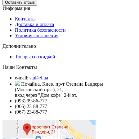
Оставить отзыв
Информация
Контакты
Доставка и оплата
Политика безопасности
Условия соглашения
Дополнительно
Товары со скидкой
Наши Контакты
e-mail:
stul@i.ua
Почайна, Киев, пр-т Степана Бандеры
(Московский пр-т), 21,
вход через "Дом кофе" 2-й эт.
(093) 99-86-777
(066) 23-88-777
(067) 23-88-777