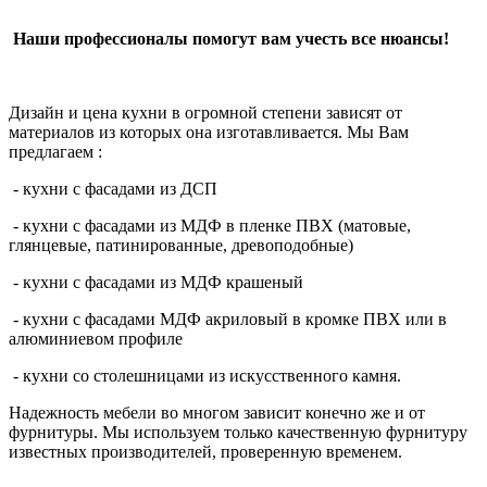
Наши профессионалы помогут вам учесть все нюансы!
Дизайн и цена кухни в огромной степени зависят от
материалов из которых она изготавливается. Мы Вам
предлагаем :
- кухни с фасадами из ДСП
- кухни с фасадами из МДФ в пленке ПВХ (матовые,
глянцевые, патинированные, древоподобные)
- кухни с фасадами из МДФ крашеный
- кухни с фасадами МДФ акриловый в кромке ПВХ или в
алюминиевом профиле
- кухни со столешницами из искусственного камня.
Надежность мебели во многом зависит конечно же и от
фурнитуры. Мы используем только качественную фурнитуру
известных производителей, проверенную временем.