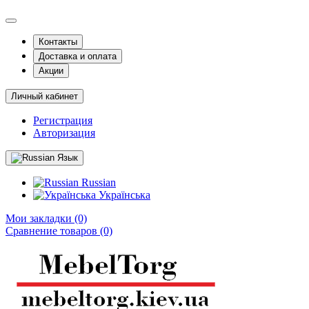
Контакты
Доставка и оплата
Акции
Личный кабинет
Регистрация
Авторизация
Язык
Russian
Українська
Мои закладки (0)
Сравнение товаров (0)