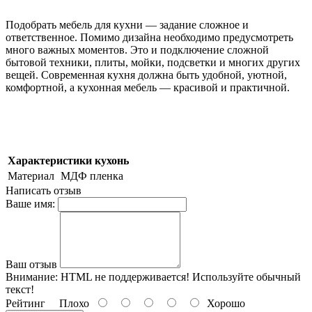
Подобрать мебель для кухни — задание сложное и
ответственное. Помимо дизайна необходимо предусмотреть
много важных моментов. Это и подключение сложной
бытовой техники, плиты, мойки, подсветки и многих других
вещей. Современная кухня должна быть удобной, уютной,
комфортной, а кухонная мебель — красивой и практичной.
Характеристики кухонь
Материал
МДФ пленка
Написать отзыв
Ваше имя:
Ваш отзыв
Внимание:
HTML не поддерживается! Используйте обычный
текст!
Рейтинг
Плохо
Хорошо