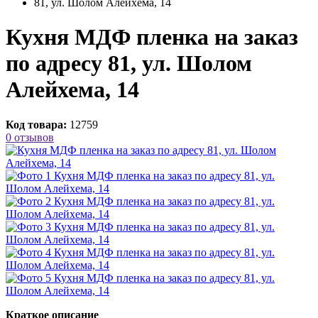
81, ул. Шолом Алейхема, 14
Кухня МДФ пленка на заказ
по адресу 81, ул. Шолом
Алейхема, 14
Код товара:
12759
0 отзывов
Краткое описание