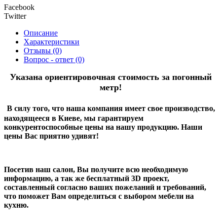
Facebook
Twitter
Описание
Характеристики
Отзывы (0)
Вопрос - ответ (0)
Указана ориентировочная стоимость за погонный
метр!
В силу того, что наша компания имеет свое производство,
находящееся в Киеве, мы гарантируем
конкурентоспособные цены на нашу продукцию. Наши
цены Вас приятно удивят!
Посетив наш салон, Вы получите всю необходимую
информацию, а так же бесплатный 3D проект,
составленный согласно ваших пожеланий и требований,
что поможет Вам определиться с выбором мебели на
кухню.