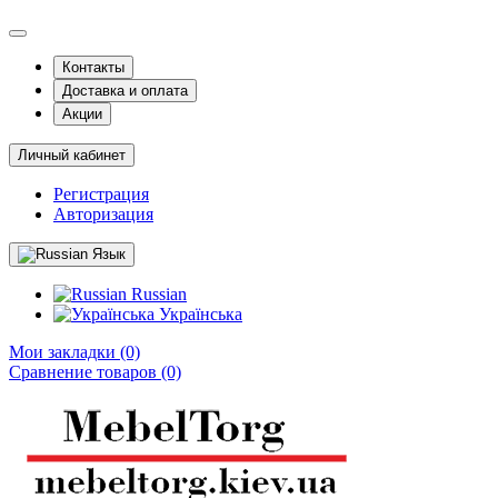
Контакты
Доставка и оплата
Акции
Личный кабинет
Регистрация
Авторизация
Язык
Russian
Українська
Мои закладки (0)
Сравнение товаров (0)