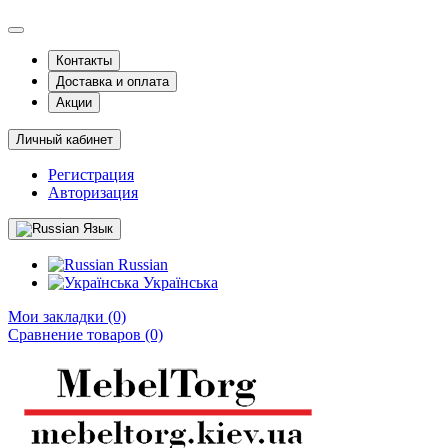
Контакты
Доставка и оплата
Акции
Личный кабинет
Регистрация
Авторизация
Язык
Russian
Українська
Мои закладки (0)
Сравнение товаров (0)