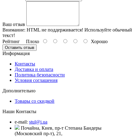
Ваш отзыв
Внимание:
HTML не поддерживается! Используйте обычный
текст!
Рейтинг
Плохо
Хорошо
Оставить отзыв
Информация
Контакты
Доставка и оплата
Политика безопасности
Условия соглашения
Дополнительно
Товары со скидкой
Наши Контакты
e-mail:
stul@i.ua
Почайна, Киев, пр-т Степана Бандеры
(Московский пр-т), 21,