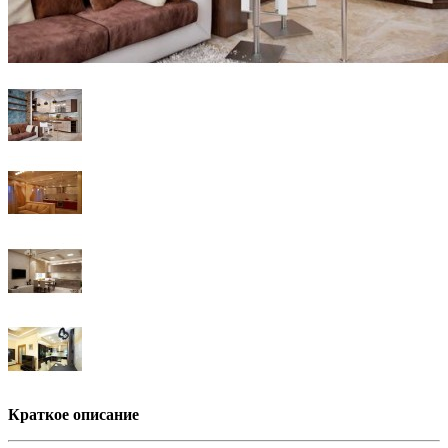
Краткое описание