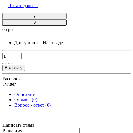
...
Читать далее...
7
9
0 грн.
Доступность:
На складе
В корзину
Facebook
Twitter
Описание
Отзывы (0)
Вопрос - ответ (0)
Написать отзыв
Ваше имя: