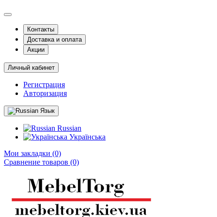
Контакты
Доставка и оплата
Акции
Личный кабинет
Регистрация
Авторизация
Язык
Russian
Українська
Мои закладки (0)
Сравнение товаров (0)