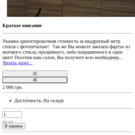
Краткое описание
Указана ориентировочная стоимость за квадратный метр
стекла с фотопечатью! Так же Вы можете заказать фартук из
матового стекла, прозрачного, либо покрашенного в один
цвет! Посетив наш салон, Вы получите всю необходиму...
Читать далее...
41
45
2 000 грн.
Доступность:
На складе
В корзину