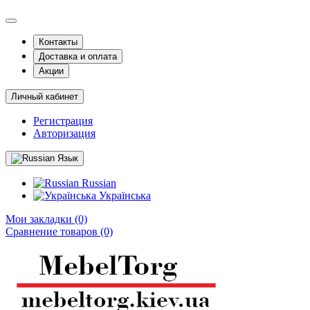
Контакты
Доставка и оплата
Акции
Личный кабинет
Регистрация
Авторизация
Язык
Russian
Українська
Мои закладки (0)
Сравнение товаров (0)