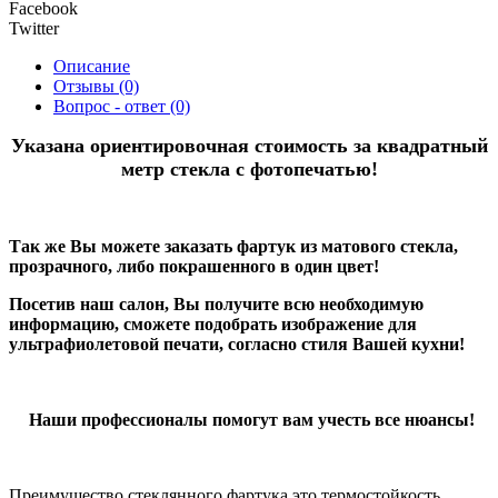
Facebook
Twitter
Описание
Отзывы (0)
Вопрос - ответ (0)
Указана ориентировочная стоимость за квадратный
метр стекла с фотопечатью!
Так же Вы можете заказать фартук из матового стекла,
прозрачного, либо покрашенного в один цвет!
Посетив наш салон, Вы получите всю необходимую
информацию, сможете подобрать изображение для
ультрафиолетовой печати, согласно стиля Вашей кухни!
Наши профессионалы помогут вам учесть все нюансы!
Преимущество стеклянного фартука это термостойкость,