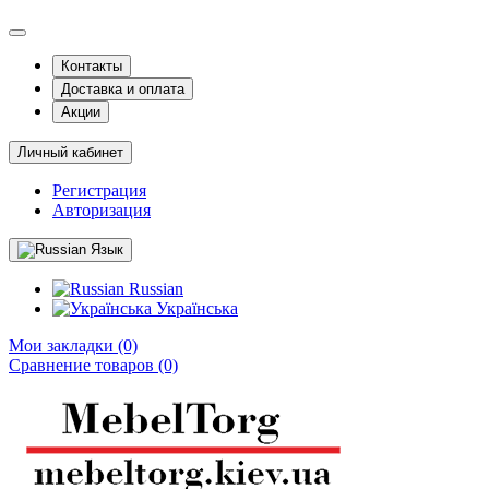
Контакты
Доставка и оплата
Акции
Личный кабинет
Регистрация
Авторизация
Язык
Russian
Українська
Мои закладки (0)
Сравнение товаров (0)