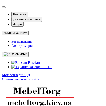
Контакты
Доставка и оплата
Акции
Личный кабинет
Регистрация
Авторизация
Язык
Russian
Українська
Мои закладки (0)
Сравнение товаров (0)