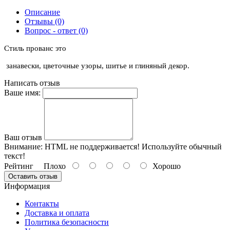
Описание
Отзывы (0)
Вопрос - ответ (0)
Стиль прованс это
занавески, цветочные узоры, шитье и глиняный декор.
Написать отзыв
Ваше имя:
Ваш отзыв
Внимание:
HTML не поддерживается! Используйте обычный
текст!
Рейтинг
Плохо
Хорошо
Оставить отзыв
Информация
Контакты
Доставка и оплата
Политика безопасности