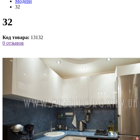
Модерн
32
32
Код товара:
13132
0 отзывов