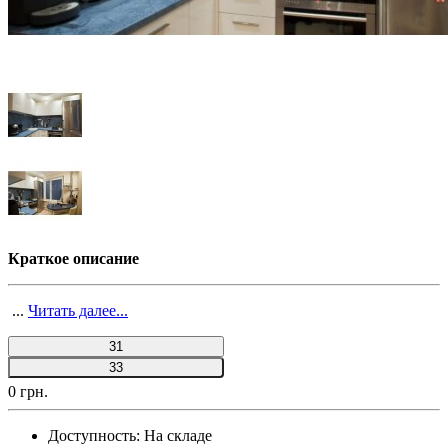
Краткое описание
...
Читать далее...
31
33
0 грн.
Доступность:
На складе