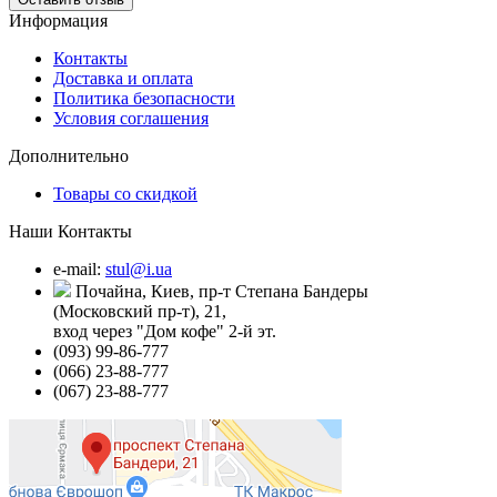
Информация
Контакты
Доставка и оплата
Политика безопасности
Условия соглашения
Дополнительно
Товары со скидкой
Наши Контакты
e-mail:
stul@i.ua
Почайна, Киев, пр-т Степана Бандеры
(Московский пр-т), 21,
вход через "Дом кофе" 2-й эт.
(093) 99-86-777
(066) 23-88-777
(067) 23-88-777