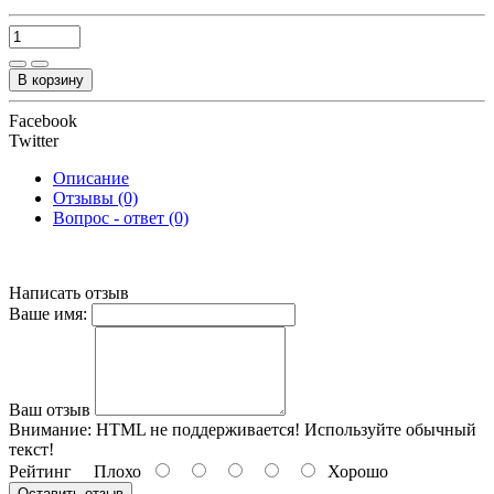
В корзину
Facebook
Twitter
Описание
Отзывы (0)
Вопрос - ответ (0)
Написать отзыв
Ваше имя:
Ваш отзыв
Внимание:
HTML не поддерживается! Используйте обычный
текст!
Рейтинг
Плохо
Хорошо
Оставить отзыв