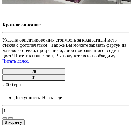
Краткое описание
Указана ориентировочная стоимость за квадратный метр
стекла с фотопечатью! Так же Вы можете заказать фартук из
матового стекла, прозрачного, либо покрашенного в один
цвет! Посетив наш салон, Вы получите всю необходиму...
Читать далее...
29
31
2 000 грн.
Доступность:
На складе
В корзину