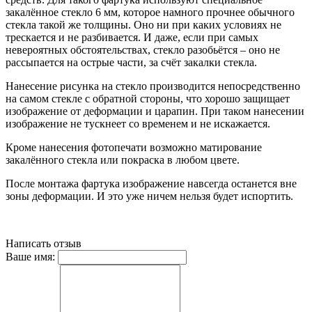
закалённое стекло 6 мм, которое намного прочнее обычного
стекла такой же толщины. Оно ни при каких условиях не
трескается и не разбивается. И даже, если при самых
невероятных обстоятельствах, стекло разобьётся – оно не
рассыпается на острые части, за счёт закалки стекла.
Нанесение рисунка на стекло производится непосредственно
на самом стекле с обратной стороны, что хорошо защищает
изображение от деформации и царапин. При таком нанесении
изображение не тускнеет со временем и не искажается.
Кроме нанесения фотопечати возможно матирование
закалённого стекла или покраска в любом цвете.
После монтажа фартука изображение навсегда останется вне
зоны деформации. И это уже ничем нельзя будет испортить.
Написать отзыв
Ваше имя: