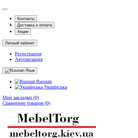
Контакты
Доставка и оплата
Акции
Личный кабинет
Регистрация
Авторизация
Язык
Russian
Українська
Мои закладки (0)
Сравнение товаров (0)