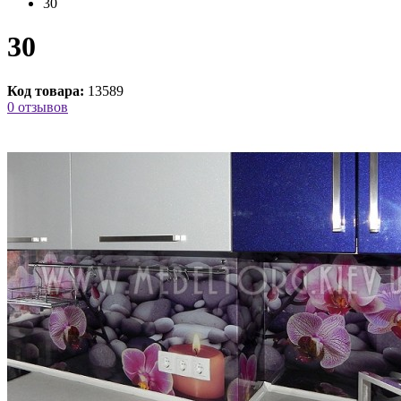
30
30
Код товара:
13589
0 отзывов