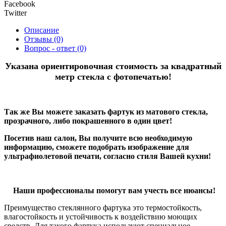
Facebook
Twitter
Описание
Отзывы (0)
Вопрос - ответ (0)
Указана ориентировочная стоимость за квадратный
метр стекла с фотопечатью!
Так же Вы можете заказать фартук из матового стекла,
прозрачного, либо покрашенного в один цвет!
Посетив наш салон, Вы получите всю необходимую
информацию, сможете подобрать изображение для
ультрафиолетовой печати, согласно стиля Вашей кухни!
Наши профессионалы помогут вам учесть все нюансы!
Преимущество стеклянного фартука это термостойкость,
влагостойкость и устойчивость к воздействию моющих
средств. Для такого фартука используют специальное