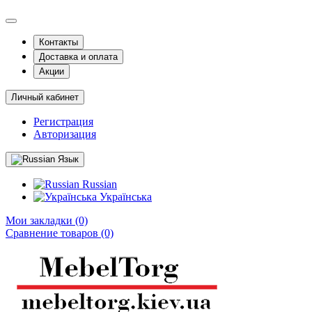
Контакты
Доставка и оплата
Акции
Личный кабинет
Регистрация
Авторизация
Язык
Russian
Українська
Мои закладки (0)
Сравнение товаров (0)