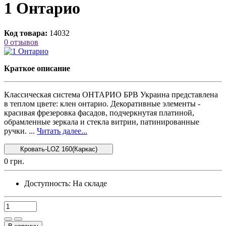
1 Онтарио
Код товара:
14032
0 отзывов
Краткое описание
Классическая система ОНТАРИО БРВ Украина представлена
в теплом цвете: клен онтарио. Декоративные элементы -
красивая фрезеровка фасадов, подчеркнутая платиной,
обрамленные зеркала и стекла витрин, патинированные
ручки. ...
Читать далее...
Кровать-LOZ 160(Каркас)
0 грн.
Доступность:
На складе