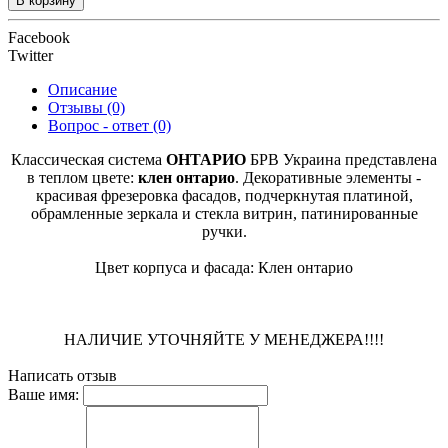
В корзину
Facebook
Twitter
Описание
Отзывы (0)
Вопрос - ответ (0)
Классическая система
ОНТАРИО
БРВ Украина представлена
в теплом цвете:
клен онтарио
. Декоративные элементы -
красивая фрезеровка фасадов, подчеркнутая платиной,
обрамленные зеркала и стекла витрин, патинированные
ручки.
Цвет корпуса и фасада: Клен онтарио
НАЛИЧИЕ УТОЧНЯЙТЕ У МЕНЕДЖЕРА!!!!
Написать отзыв
Ваше имя: