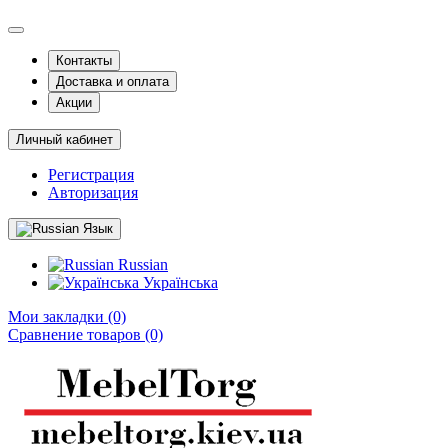
Контакты
Доставка и оплата
Акции
Личный кабинет
Регистрация
Авторизация
Язык
Russian
Українська
Мои закладки (0)
Сравнение товаров (0)