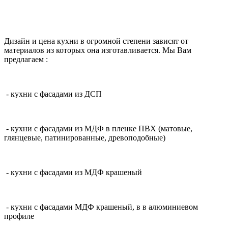
Дизайн и цена кухни в огромной степени зависят от
материалов из которых она изготавливается. Мы Вам
предлагаем :
- кухни с фасадами из ДСП
- кухни с фасадами из МДФ в пленке ПВХ (матовые,
глянцевые, патинированные, древоподобные)
- кухни с фасадами из МДФ крашеный
- кухни с фасадами МДФ крашеный, в в алюминиевом
профиле