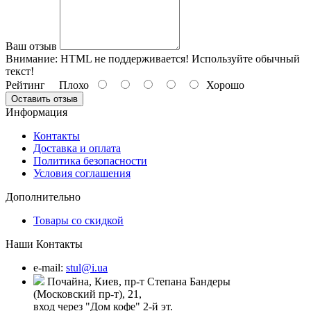
Ваш отзыв
Внимание:
HTML не поддерживается! Используйте обычный
текст!
Рейтинг
Плохо
Хорошо
Оставить отзыв
Информация
Контакты
Доставка и оплата
Политика безопасности
Условия соглашения
Дополнительно
Товары со скидкой
Наши Контакты
e-mail:
stul@i.ua
Почайна, Киев, пр-т Степана Бандеры
(Московский пр-т), 21,
вход через "Дом кофе" 2-й эт.