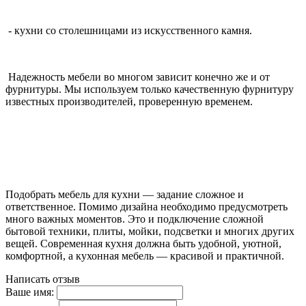
- кухни со столешницами из искусственного камня.
Надежность мебели во многом зависит конечно же и от
фурнитуры. Мы используем только качественную фурнитуру
известных производителей, проверенную временем.
Подобрать мебель для кухни — задание сложное и
ответственное. Помимо дизайна необходимо предусмотреть
много важных моментов. Это и подключение сложной
бытовой техники, плиты, мойки, подсветки и многих других
вещей. Современная кухня должна быть удобной, уютной,
комфортной, а кухонная мебель — красивой и практичной.
Написать отзыв
Ваше имя: