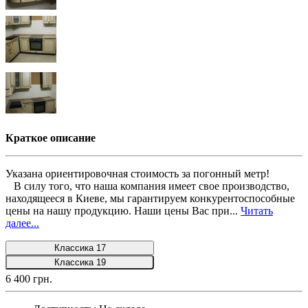
Краткое описание
Указана ориентировочная стоимость за погонный метр!
В силу того, что наша компания имеет свое производство,
находящееся в Киеве, мы гарантируем конкурентоспособные
цены на нашу продукцию. Наши цены Вас при...
Читать
далее...
Классика 17
Классика 19
6 400 грн.