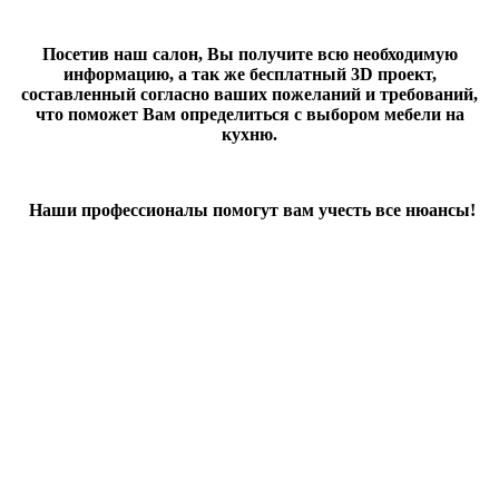
Посетив наш салон, Вы получите всю необходимую
информацию, а так же бесплатный 3D проект,
составленный согласно ваших пожеланий и требований,
что поможет Вам определиться с выбором мебели на
кухню.
Наши профессионалы помогут вам учесть все нюансы!