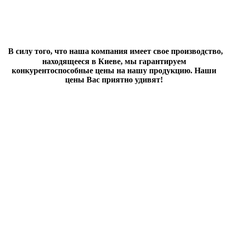
В силу того, что наша компания имеет свое производство,
находящееся в Киеве, мы гарантируем
конкурентоспособные цены на нашу продукцию. Наши
цены Вас приятно удивят!