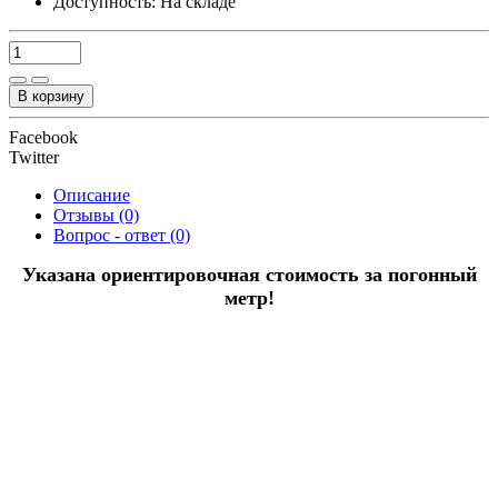
Доступность:
На складе
В корзину
Facebook
Twitter
Описание
Отзывы (0)
Вопрос - ответ (0)
Указана ориентировочная стоимость за погонный
метр!