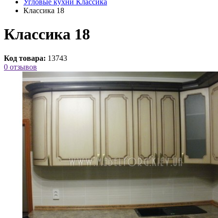
Угловые кухни Классика
Классика 18
Классика 18
Код товара:
13743
0 отзывов